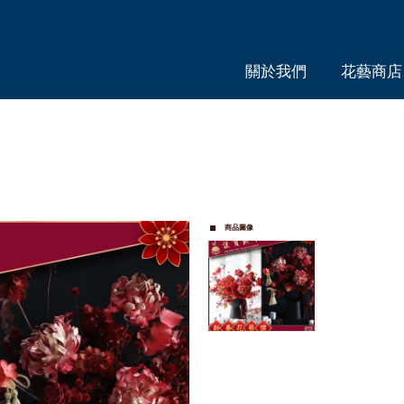
關於我們
花藝商店
ABOUT
PRODUC
商品圖像