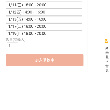
1/11(三) 18:00 - 20:00
1/12四) 14:00 - 16:00
1/13(五) 14:00 - 16:00
1/17(二) 18:00 - 20:00
1/19(四) 18:00 - 20:00
數量(請輸入)
尚
未
登
入
會
員