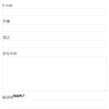
E-mail
手機
電話
留言內容
驗證碼